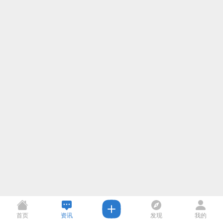
首页
资讯
发现
我的