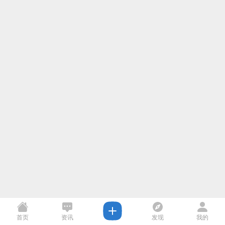
首页
资讯
发现
我的