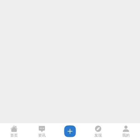
首页
资讯
发现
我的