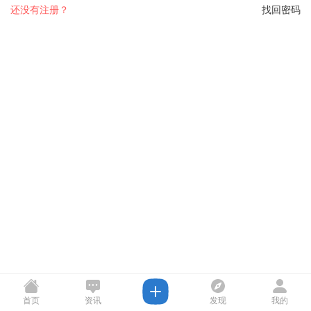
还没有注册？
找回密码
首页
资讯
发现
我的