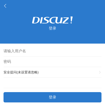
登录
安全提问(未设置请忽略)
登录