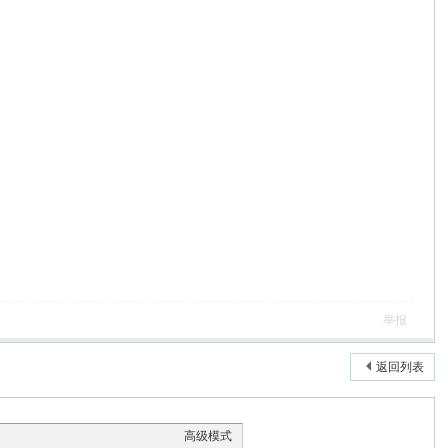
举报
返回列表
高级模式