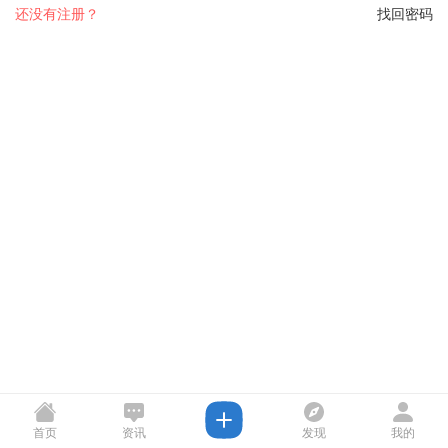
还没有注册？
找回密码
首页
资讯
发现
我的