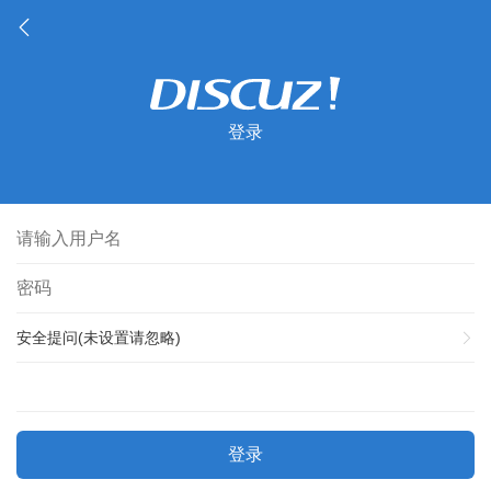
登录
安全提问(未设置请忽略)
登录