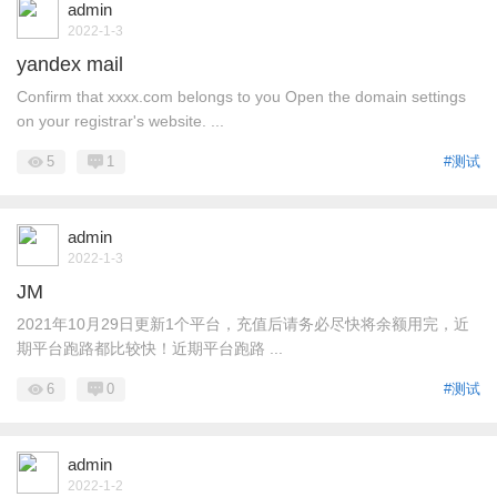
admin
2022-1-3
yandex mail
Confirm that xxxx.com belongs to you Open the domain settings
on your registrar's website. ...
5
1
#测试
admin
2022-1-3
JM
2021年10月29日更新1个平台，充值后请务必尽快将余额用完，近
期平台跑路都比较快！近期平台跑路 ...
6
0
#测试
admin
2022-1-2