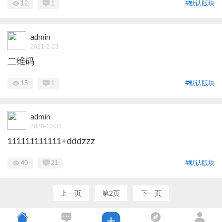
12
1
#默认版块
admin
2021-2-23
二维码
15
1
#默认版块
admin
2020-12-31
111111111111+dddzzz
40
21
#默认版块
上一页
第2页
下一页