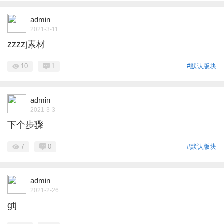
admin
2021-3-11
zzzzj素材
10
1
#默认版块
admin
2021-3-3
下个步骤
7
0
#默认版块
admin
2021-2-26
gtj