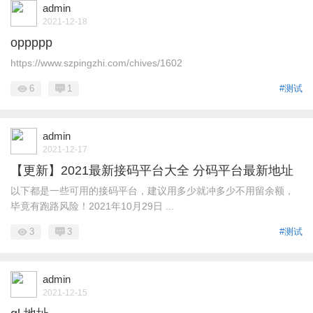
admin
2021-12-18
oppppp
https://www.szpingzhi.com/chives/1602
6
1
#测试
admin
2021-12-17
【更新】2021最新接码平台大全 分码平台最新地址
以下都是一些可用的接码平台，建议用多少就冲多少不用留余额，
毕竟有跑路风险！2021年10月29日 ...
3
3
#测试
admin
2021-12-15