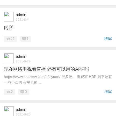
admin
2021-8-4
内容
12
1
#测试
admin
2021-9-29
现在网络电视看直播 还有可以用的APP吗
https://www.sharerw.com/a/ziyuan/ 很多吧。 电视家 HDP 剩下还有
一些小众的 火星直播 ...
2
0
#测试
admin
2021-9-25