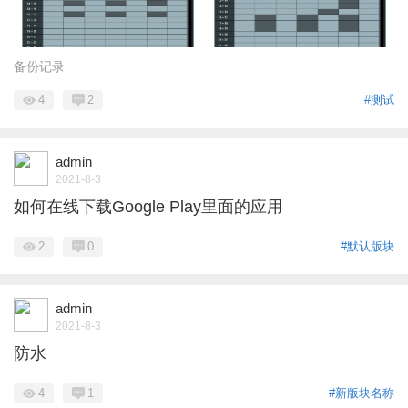
备份记录
4
2
#测试
admin
2021-8-3
如何在线下载Google Play里面的应用
2
0
#默认版块
admin
2021-8-3
防水
4
1
#新版块名称