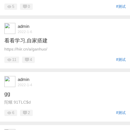
5
0
#测试
admin
2022-1-6
看看学习,自家搭建
https://hiir.cn/a/ganhuo/
11
4
#测试
admin
2022-1-4
gg
陀螺 91TLC$d
6
2
#测试