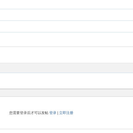
您需要登录后才可以发帖
登录
|
立即注册