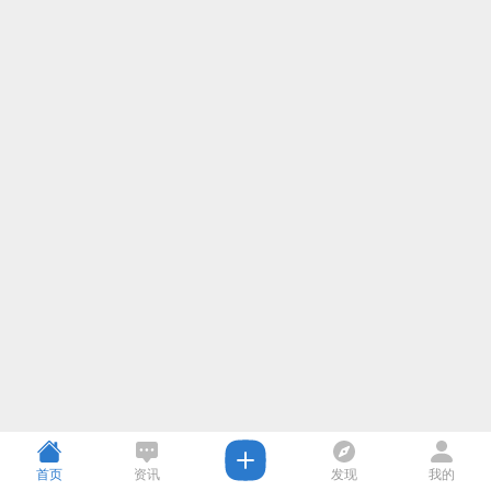
首页
资讯
发现
我的