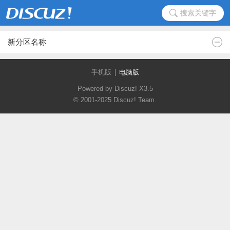
搜索关键字
新分区名称
手机版
|
电脑版
Powered by Discuz!
X3.5
© 2001-2025
Discuz! Team
.